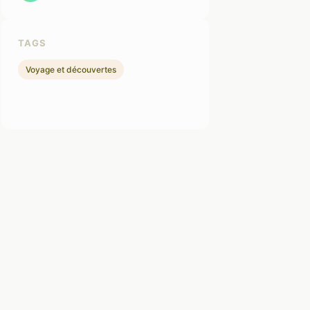
TAGS
Voyage et découvertes