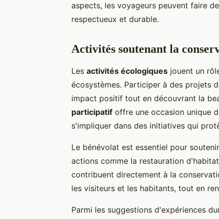
aspects, les voyageurs peuvent faire de
respectueux et durable.
Activités soutenant la conser
Les
activités écologiques
jouent un rôl
écosystèmes. Participer à des projets 
impact positif tout en découvrant la be
participatif
offre une occasion unique d
s'impliquer dans des initiatives qui pro
Le bénévolat est essentiel pour souteni
actions comme la restauration d'habita
contribuent directement à la conservatio
les visiteurs et les habitants, tout en re
Parmi les suggestions d'expériences dura