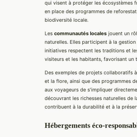
qui visent à protéger les écosystèmes f
en place des programmes de reforestatio
biodiversité locale.
Les
communautés locales
jouent un rô
naturelles. Elles participent à la gestio
initiatives respectent les traditions et 
visiteurs et les habitants, favorisant u
Des exemples de projets collaboratifs à 
et la flore, ainsi que des programmes d
aux voyageurs de s'impliquer directeme
découvrant les richesses naturelles de la
contribuent à la durabilité et à la prés
Hébergements éco-responsab