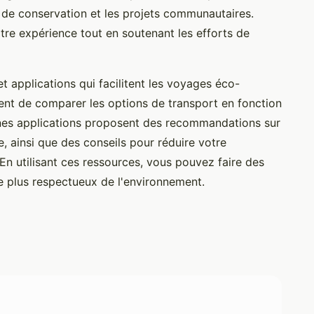
s de conservation et les projets communautaires.
otre expérience tout en soutenant les efforts de
t applications qui facilitent les voyages éco-
nt de comparer les options de transport en fonction
ines applications proposent des recommandations sur
ce, ainsi que des conseils pour réduire votre
En utilisant ces ressources, vous pouvez faire des
me plus respectueux de l'environnement.