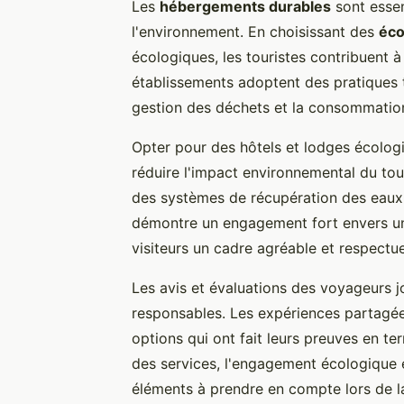
Les
hébergements durables
sont essen
l'environnement. En choisissant des
éco
écologiques, les touristes contribuent à
établissements adoptent des pratiques te
gestion des déchets et la consommatio
Opter pour des hôtels et lodges écologi
réduire l'impact environnemental du to
des systèmes de récupération des eaux
démontre un engagement fort envers 
visiteurs un cadre agréable et respectue
Les avis et évaluations des voyageurs j
responsables. Les expériences partagées
options qui ont fait leurs preuves en te
des services, l'engagement écologique 
éléments à prendre en compte lors de la