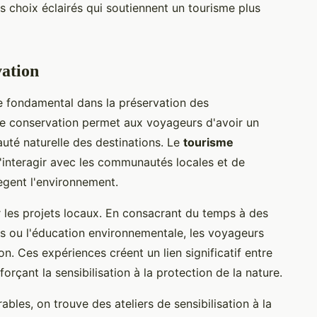
s choix éclairés qui soutiennent un tourisme plus
vation
e fondamental dans la préservation des
de conservation permet aux voyageurs d'avoir un
auté naturelle des destinations. Le
tourisme
'interagir avec les communautés locales et de
tègent l'environnement.
r les projets locaux. En consacrant du temps à des
ts ou l'éducation environnementale, les voyageurs
n. Ces expériences créent un lien significatif entre
nforçant la sensibilisation à la protection de la nature.
bles, on trouve des ateliers de sensibilisation à la