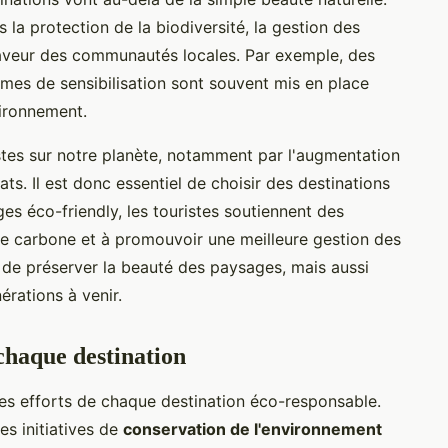
la protection de la biodiversité, la gestion des
n faveur des communautés locales. Par exemple, des
mes de sensibilisation sont souvent mis en place
vironnement.
stes sur notre planète, notamment par l'augmentation
ts. Il est donc essentiel de choisir des destinations
s éco-friendly, les touristes soutiennent des
inte carbone et à promouvoir une meilleure gestion des
de préserver la beauté des paysages, mais aussi
érations à venir.
chaque destination
s efforts de chaque destination éco-responsable.
s initiatives de
conservation de l'environnement