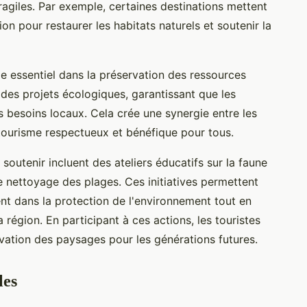
ragiles. Par exemple, certaines destinations mettent
n pour restaurer les habitats naturels et soutenir la
le essentiel dans la préservation des ressources
n des projets écologiques, garantissant que les
les besoins locaux. Cela crée une synergie entre les
n tourisme respectueux et bénéfique pour tous.
soutenir incluent des ateliers éducatifs sur la faune
e nettoyage des plages. Ces initiatives permettent
nt dans la protection de l'environnement tout en
 région. En participant à ces actions, les touristes
ervation des paysages pour les générations futures.
les