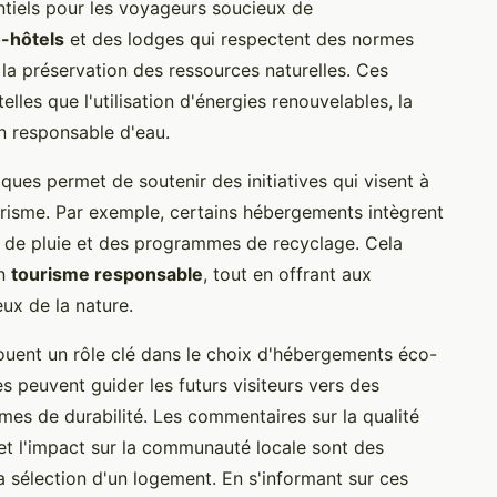
tiels pour les voyageurs soucieux de
-hôtels
et des lodges qui respectent des normes
 la préservation des ressources naturelles. Ces
lles que l'utilisation d'énergies renouvelables, la
n responsable d'eau.
ques permet de soutenir des initiatives qui visent à
urisme. Par exemple, certains hébergements intègrent
 de pluie et des programmes de recyclage. Cela
un
tourisme responsable
, tout en offrant aux
ux de la nature.
ouent un rôle clé dans le choix d'hébergements éco-
 peuvent guider les futurs visiteurs vers des
rmes de durabilité. Les commentaires sur la qualité
et l'impact sur la communauté locale sont des
 sélection d'un logement. En s'informant sur ces